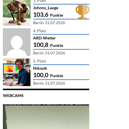
3. Platz
Johnny_Lauge
103,6
Punkte
Berlin 31.07.2026
4. Platz
ARD-Wetter
100,8
Punkte
Berlin 31.07.2026
5. Platz
Nikosik
100,0
Punkte
Berlin 31.07.2026
WEBCAMS