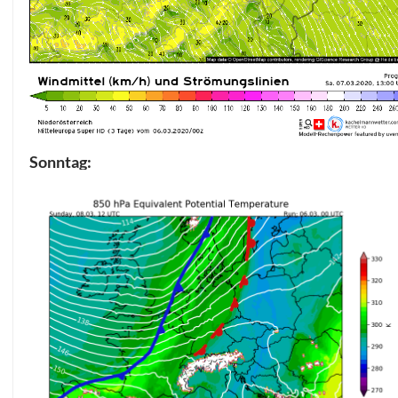
Sonntag: