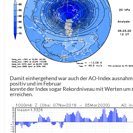
Damit einhergehend war auch der AO-Index ausnahm
positiv und im Februar
konnte der Index sogar Rekordniveau mit Werten um 
erreichen.