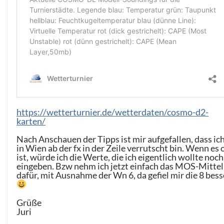
https://wetterturnier.de/wetterdaten/cosmo-d2-
karten/
Nach Anschauen der Tipps ist mir aufgefallen, dass ic
in Wien ab der fx in der Zeile verrutscht bin. Wenn es 
ist, würde ich die Werte, die ich eigentlich wollte noch
eingeben. Bzw nehm ich jetzt einfach das MOS-Mittel
dafür, mit Ausnahme der Wn 6, da gefiel mir die 8 bess
Grüße
Juri