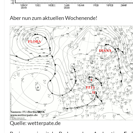
Aber nun zum aktuellen Wochenende!
Quelle: wetterpate.de