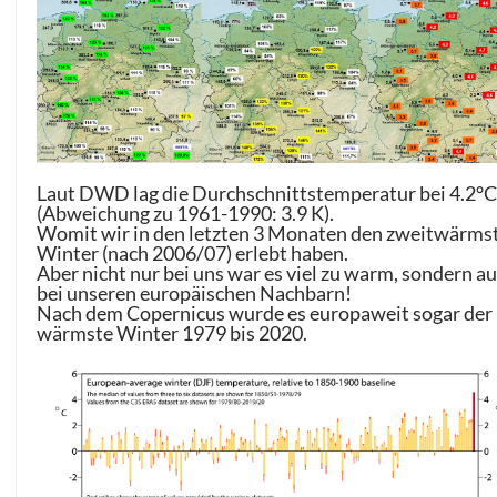
Laut DWD lag die Durchschnittstemperatur bei 4.2°
(Abweichung zu 1961-1990: 3.9 K).
Womit wir in den letzten 3 Monaten den zweitwärms
Winter (nach 2006/07) erlebt haben.
Aber nicht nur bei uns war es viel zu warm, sondern a
bei unseren europäischen Nachbarn!
Nach dem Copernicus wurde es europaweit sogar der
wärmste Winter 1979 bis 2020.