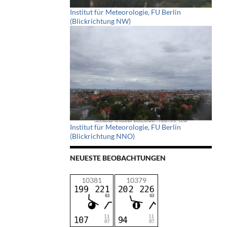
Institut für Meteorologie, FU Berlin
(Blickrichtung NW)
Institut für Meteorologie, FU Berlin
(Blickrichtung NNO)
NEUESTE BEOBACHTUNGEN
10381
10379