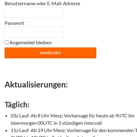
Benutzername oder E-Mail-Adresse
Passwort
Angemeldet bleiben
Aktualisierungen:
Täglich:
03z Lauf: Ab 8 Uhr Mesz; Vorhersage für heute ab 9UTC bis
übermorgen 00UTC in 3 stündigen Intervall
15z Lauf: Ab 19 Uhr Mesz; Vorhersage für den kommenden T