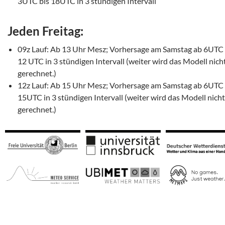
3UTC bis 18UTC in 3 stündigen Intervall
Jeden Freitag:
09z Lauf: Ab 13 Uhr Mesz; Vorhersage am Samstag ab 6UTC 
12 UTC in 3 stündigen Intervall (weiter wird das Modell nich
gerechnet.)
12z Lauf: Ab 15 Uhr Mesz; Vorhersage am Samstag ab 6UTC 
15UTC in 3 stündigen Intervall (weiter wird das Modell nicht
gerechnet.)