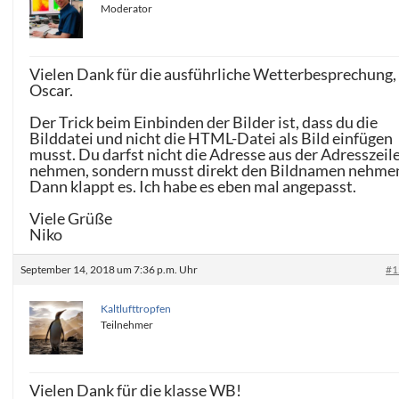
Moderator
Vielen Dank für die ausführliche Wetterbesprechung,
Oscar.
Der Trick beim Einbinden der Bilder ist, dass du die
Bilddatei und nicht die HTML-Datei als Bild einfügen
musst. Du darfst nicht die Adresse aus der Adresszeil
nehmen, sondern musst direkt den Bildnamen nehme
Dann klappt es. Ich habe es eben mal angepasst.
Viele Grüße
Niko
September 14, 2018 um 7:36 p.m. Uhr
#1
Kaltlufttropfen
Teilnehmer
Vielen Dank für die klasse WB!