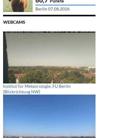
Punkte
Berlin 07.08.2026
WEBCAMS
Institut für Meteorologie, FU Berlin
(Blickrichtung NW)