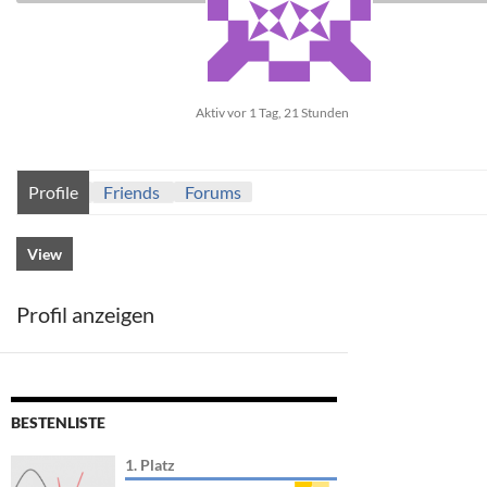
Aktiv vor 1 Tag, 21 Stunden
Profile
Friends
Forums
View
Profil anzeigen
BESTENLISTE
1. Platz