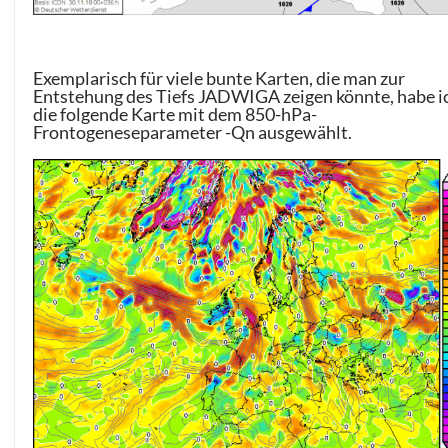
Exemplarisch für viele bunte Karten, die man zur
Entstehung des Tiefs JADWIGA zeigen könnte, habe i
die folgende Karte mit dem 850-hPa-
Frontogeneseparameter -Qn ausgewählt.