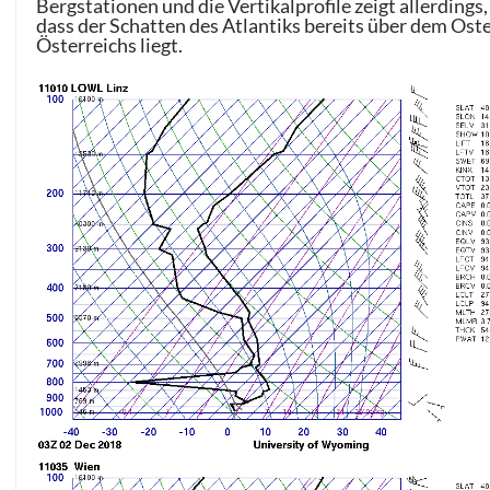
Bergstationen und die Vertikalprofile zeigt allerdings,
dass der Schatten des Atlantiks bereits über dem Ost
Österreichs liegt.