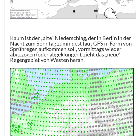
Kaum ist der „alte“ Niederschlag, der in Berlin in der
Nacht zum Sonntag zumindest laut GFS in Form von
Sprühregen aufkommen soll, vormittags wieder
abgezogen (oder abgeklungen), zieht das „neue“
Regengebiet von Westen heran.