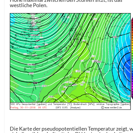
westliche Polen.
Die Karte der pseudopotentiellen Temperatur zeigt, 