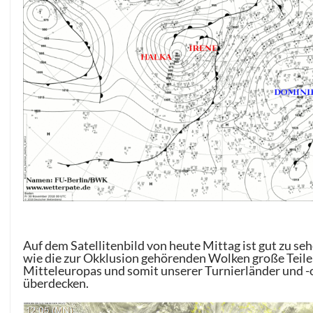
Auf dem Satellitenbild von heute Mittag ist gut zu seh
wie die zur Okklusion gehörenden Wolken große Teile
Mitteleuropas und somit unserer Turnierländer und -
überdecken.