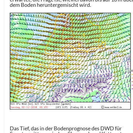
dem Boden heruntergemischt wird.
Das Tief, das in der Bodenprognose des DWD für