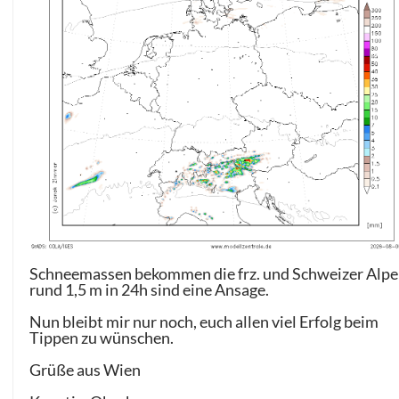
Schneemassen bekommen die frz. und Schweizer Alpe
rund 1,5 m in 24h sind eine Ansage.
Nun bleibt mir nur noch, euch allen viel Erfolg beim
Tippen zu wünschen.
Grüße aus Wien