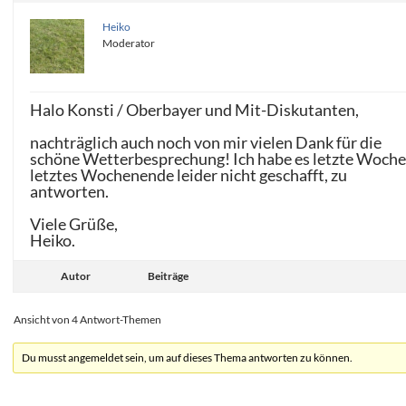
Heiko
Moderator
Halo Konsti / Oberbayer und Mit-Diskutanten,
nachträglich auch noch von mir vielen Dank für die
schöne Wetterbesprechung! Ich habe es letzte Woche
letztes Wochenende leider nicht geschafft, zu
antworten.
Viele Grüße,
Heiko.
Autor
Beiträge
Ansicht von 4 Antwort-Themen
Du musst angemeldet sein, um auf dieses Thema antworten zu können.