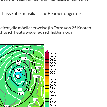
nntnisse über musikalische Bearbeitungen des
reicht, die möglicherweise (in Form von 25 Knoten
chte ich heute weder ausschließen noch