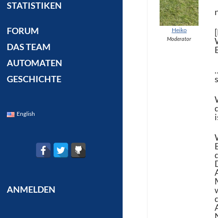
STATISTIKEN
FORUM
Heiko
Moderator
DAS TEAM
AUTOMATEN
GESCHICHTE
English
ANMELDEN