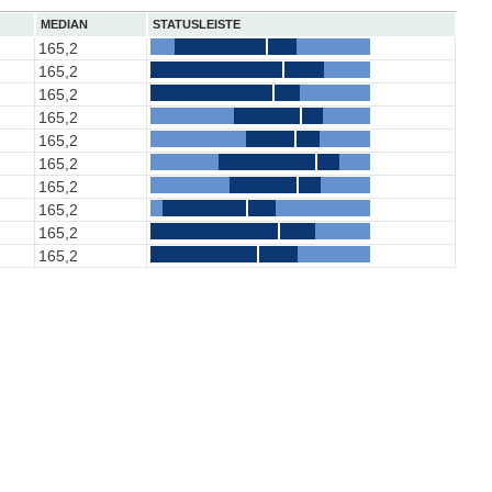
MEDIAN
STATUSLEISTE
165,2
165,2
165,2
165,2
165,2
165,2
165,2
165,2
165,2
165,2