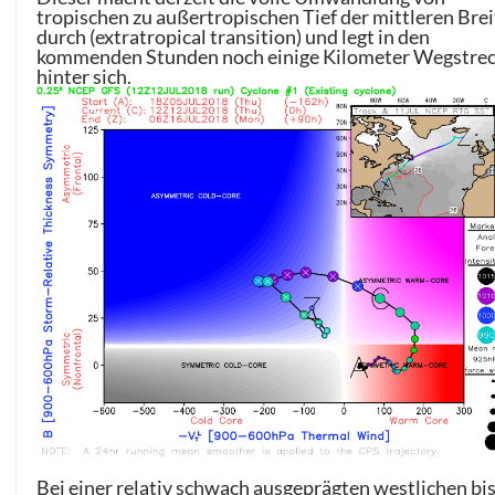
tropischen zu außertropischen Tief der mittleren Bre
durch (extratropical transition) und legt in den
kommenden Stunden noch einige Kilometer Wegstre
hinter sich.
Bei einer relativ schwach ausgeprägten westlichen bi