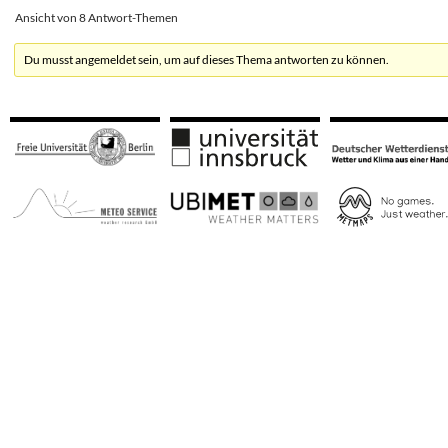
Ansicht von 8 Antwort-Themen
Du musst angemeldet sein, um auf dieses Thema antworten zu können.