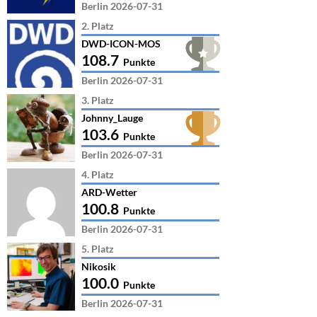
Berlin 2026-07-31
2. Platz
DWD-ICON-MOS
108.7
Punkte
Berlin 2026-07-31
3. Platz
Johnny_Lauge
103.6
Punkte
Berlin 2026-07-31
4. Platz
ARD-Wetter
100.8
Punkte
Berlin 2026-07-31
5. Platz
Nikosik
100.0
Punkte
Berlin 2026-07-31