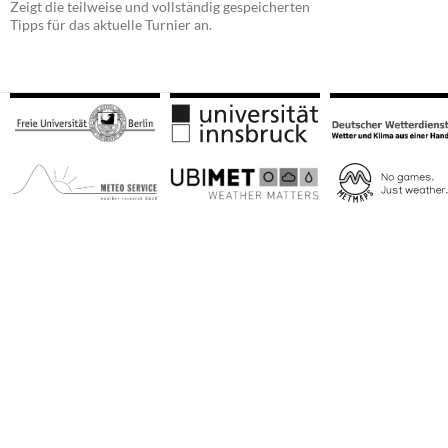
Zeigt die teilweise und vollständig gespeicherten
Tipps für das aktuelle Turnier an.