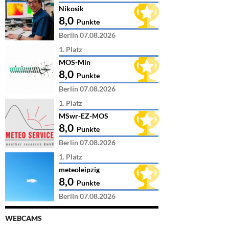
Nikosik
8,0
Punkte
Berlin 07.08.2026
1. Platz
MOS-Min
8,0
Punkte
Berlin 07.08.2026
1. Platz
MSwr-EZ-MOS
8,0
Punkte
Berlin 07.08.2026
1. Platz
meteoleipzig
8,0
Punkte
Berlin 07.08.2026
WEBCAMS