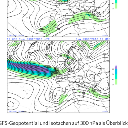
GFS-Geopotential und Isotachen auf 300 hPa als Überblick 