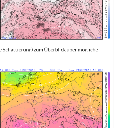
 Schattierung) zum Überblick über mögliche