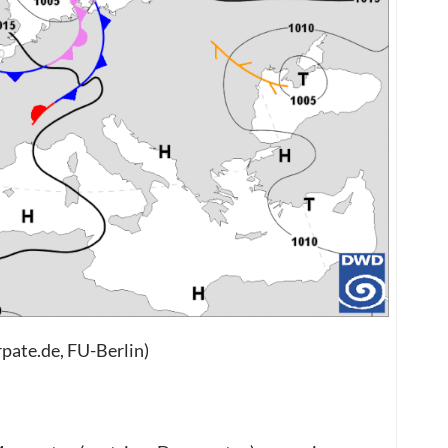
pate.de, FU-Berlin)