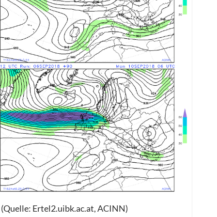
(Quelle: Ertel2.uibk.ac.at, ACINN)