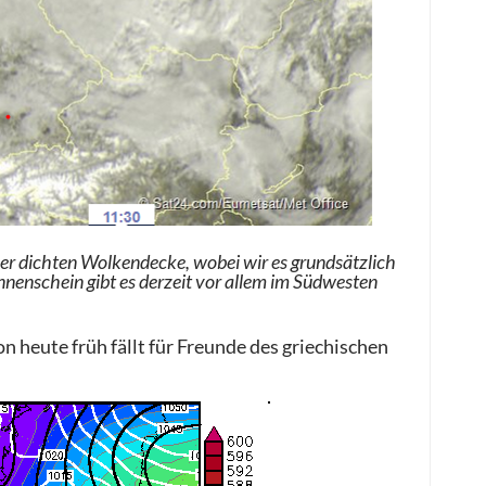
ner dichten Wolkendecke, wobei wir es grundsätzlich
nenschein gibt es derzeit vor allem im Südwesten
n heute früh fällt für Freunde des griechischen