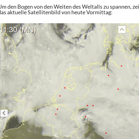
Um den Bogen von den Weiten des Weltalls zu spannen, zeig
das aktuelle Satellitenbild von heute Vormittag: