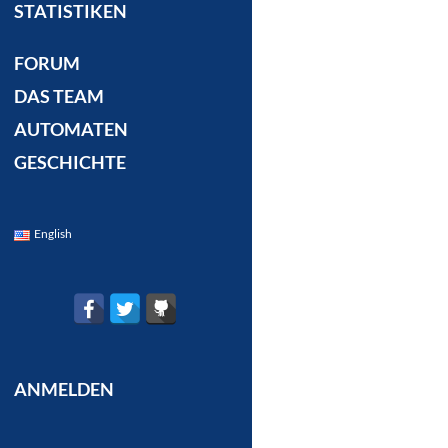
STATISTIKEN
FORUM
DAS TEAM
AUTOMATEN
GESCHICHTE
English
ANMELDEN