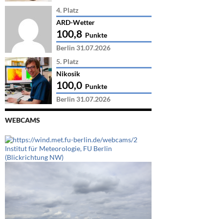
4. Platz
ARD-Wetter
100,8
Punkte
Berlin 31.07.2026
5. Platz
Nikosik
100,0
Punkte
Berlin 31.07.2026
WEBCAMS
Institut für Meteorologie, FU Berlin
(Blickrichtung NW)