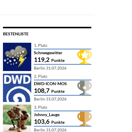
BESTENLISTE
1. Platz
Schneegewitter
119,2
Punkte
Berlin 31.07.2026
2. Platz
DWD-ICON-MOS
108,7
Punkte
Berlin 31.07.2026
3. Platz
Johnny_Lauge
103,6
Punkte
Berlin 31.07.2026