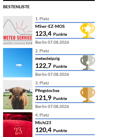
BESTENLISTE
1. Platz
MSwr-EZ-MOS
123,4
Punkte
Berlin 07.08.2026
2. Platz
meteoleipzig
122,7
Punkte
Berlin 07.08.2026
3. Platz
Pfingstochse
121,9
Punkte
Berlin 07.08.2026
4. Platz
Michi23
120,4
Punkte