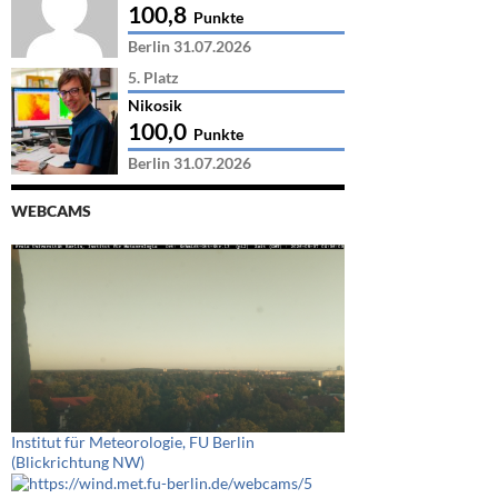
100,8
Punkte
Berlin 31.07.2026
5. Platz
Nikosik
100,0
Punkte
Berlin 31.07.2026
WEBCAMS
Institut für Meteorologie, FU Berlin
(Blickrichtung NW)