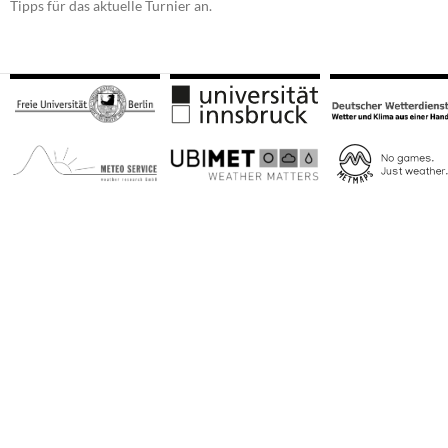
Tipps für das aktuelle Turnier an.