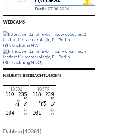
Punkte
Berlin 07.08.2026
WEBCAMS
Institut für Meteorologie, FU Berlin
(Blickrichtung NW)
Institut für Meteorologie, FU Berlin
(Blickrichtung NNO)
NEUESTE BEOBACHTUNGEN
10381
10379
Dahlem [10381]