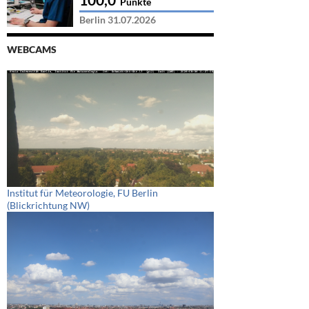
Punkte
Berlin 31.07.2026
WEBCAMS
Institut für Meteorologie, FU Berlin
(Blickrichtung NW)