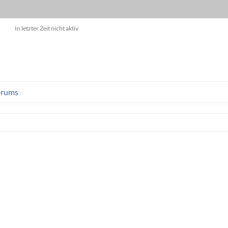
In letzter Zeit nicht aktiv
orums