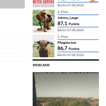
Berlin 07.08.2026
4. Platz
Johnny_Lauge
87,1
Punkte
Berlin 07.08.2026
5. Platz
Pfingstochse
86,7
Punkte
Berlin 07.08.2026
WEBCAMS