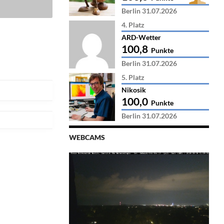
Berlin 31.07.2026
4. Platz
ARD-Wetter
100,8
Punkte
Berlin 31.07.2026
5. Platz
Nikosik
100,0
Punkte
Berlin 31.07.2026
WEBCAMS