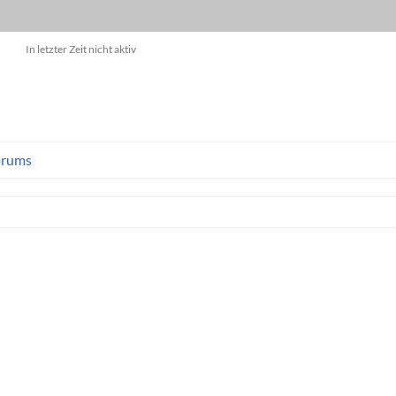
In letzter Zeit nicht aktiv
orums