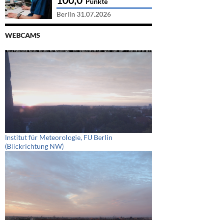
Punkte
Berlin 31.07.2026
WEBCAMS
Institut für Meteorologie, FU Berlin
(Blickrichtung NW)