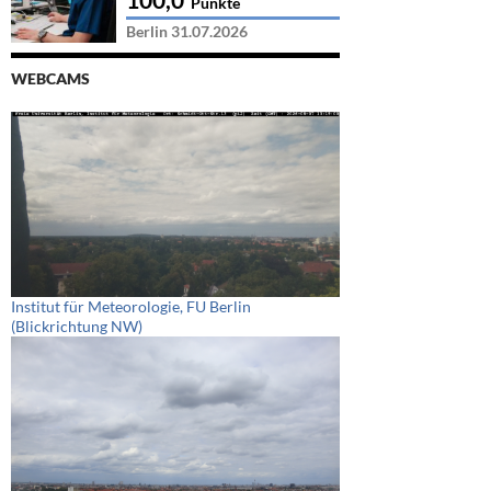
Punkte
Berlin 31.07.2026
WEBCAMS
Institut für Meteorologie, FU Berlin
(Blickrichtung NW)