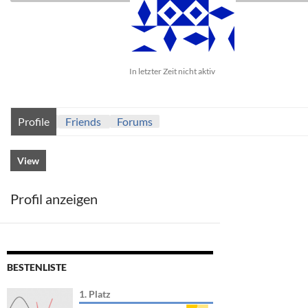
In letzter Zeit nicht aktiv
Profile
Friends
Forums
View
Profil anzeigen
BESTENLISTE
1. Platz