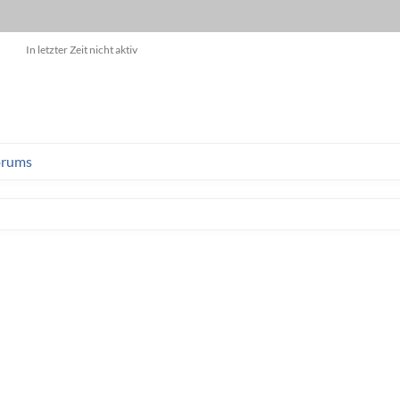
In letzter Zeit nicht aktiv
orums