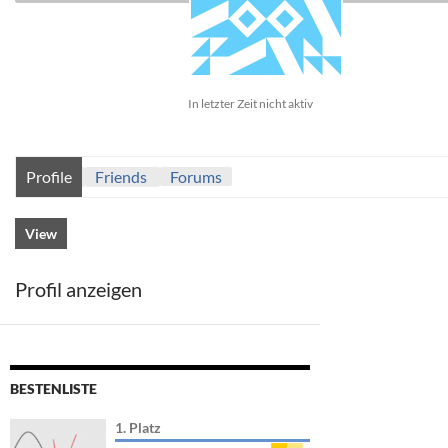
In letzter Zeit nicht aktiv
Profile
Friends
Forums
View
Profil anzeigen
BESTENLISTE
1. Platz