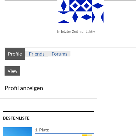
In letzter Zeit nicht aktiv
Profile
Friends
Forums
View
Profil anzeigen
BESTENLISTE
1. Platz