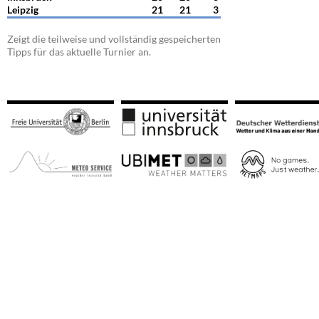
Leipzig
21
21
3
Zeigt die teilweise und vollständig gespeicherten
Tipps für das aktuelle Turnier an.