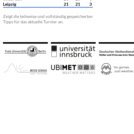
Leipzig
21
21
3
Zeigt die teilweise und vollständig gespeicherten
Tipps für das aktuelle Turnier an.