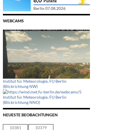
Punkte
Berlin 07.08.2026
WEBCAMS
Institut für Meteorologie, FU Berlin
(Blickrichtung NW)
Institut für Meteorologie, FU Berlin
(Blickrichtung NNO)
NEUESTE BEOBACHTUNGEN
10381
10379