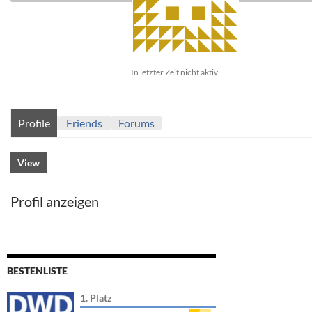
In letzter Zeit nicht aktiv
Profile
Friends
Forums
View
Profil anzeigen
BESTENLISTE
1. Platz