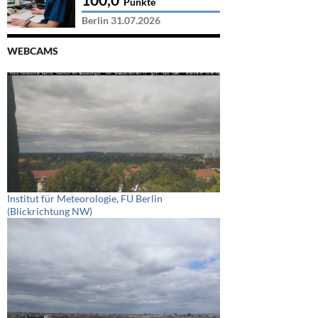
Punkte
Berlin 31.07.2026
WEBCAMS
Institut für Meteorologie, FU Berlin
(Blickrichtung NW)