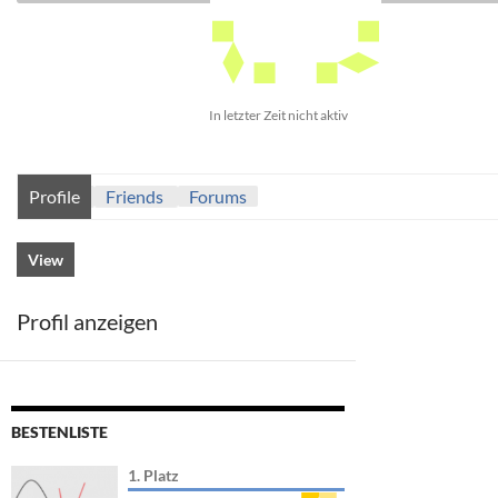
In letzter Zeit nicht aktiv
Profile
Friends
Forums
View
Profil anzeigen
BESTENLISTE
1. Platz