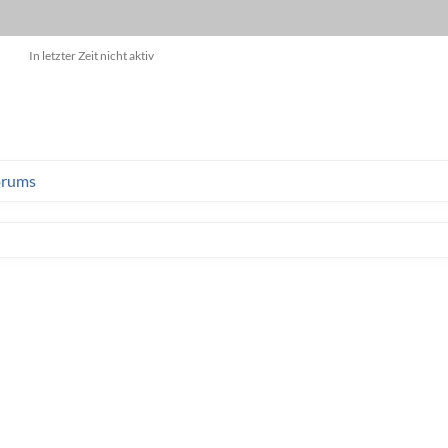
In letzter Zeit nicht aktiv
orums