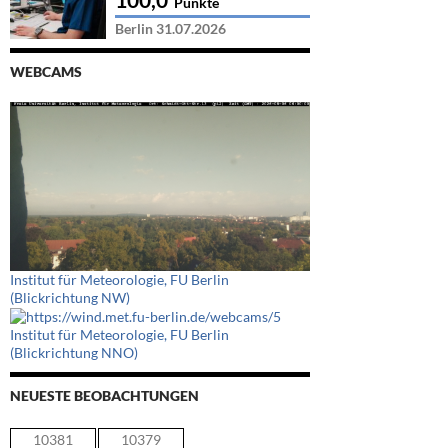
Punkte
Berlin 31.07.2026
WEBCAMS
Institut für Meteorologie, FU Berlin
(Blickrichtung NW)
Institut für Meteorologie, FU Berlin
(Blickrichtung NNO)
NEUESTE BEOBACHTUNGEN
10381
10379