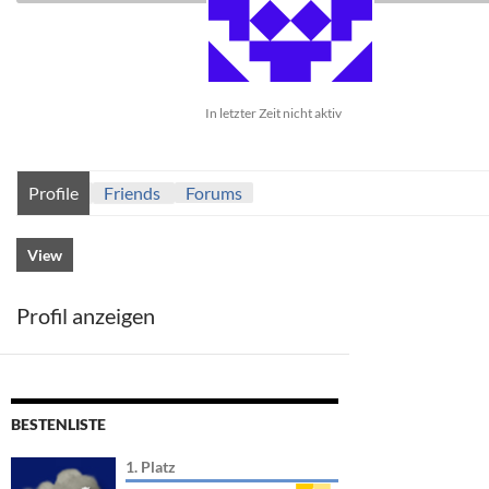
In letzter Zeit nicht aktiv
Profile
Friends
Forums
View
Profil anzeigen
BESTENLISTE
1. Platz