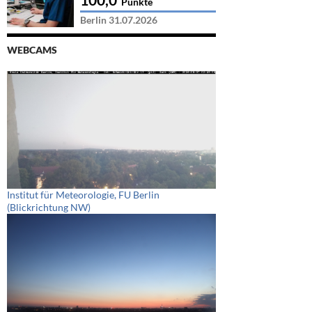
Punkte
Berlin 31.07.2026
WEBCAMS
Institut für Meteorologie, FU Berlin
(Blickrichtung NW)