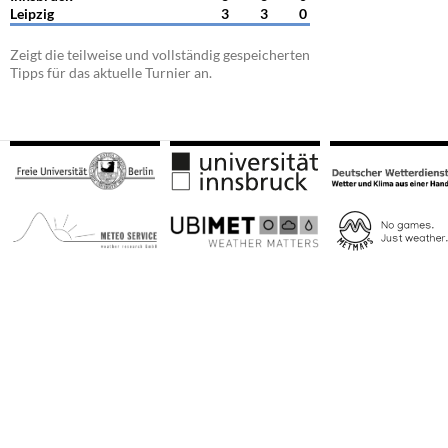
Leipzig
3
3
0
Zeigt die teilweise und vollständig gespeicherten
Tipps für das aktuelle Turnier an.