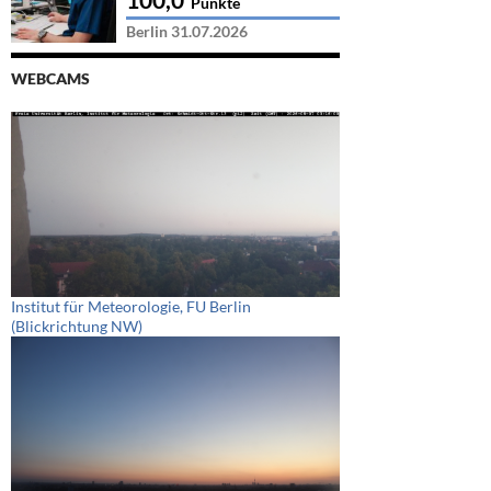
Punkte
Berlin 31.07.2026
WEBCAMS
Institut für Meteorologie, FU Berlin
(Blickrichtung NW)