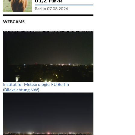
Punkte
Berlin 07.08.2026
WEBCAMS
Institut für Meteorologie, FU Berlin
(Blickrichtung NW)