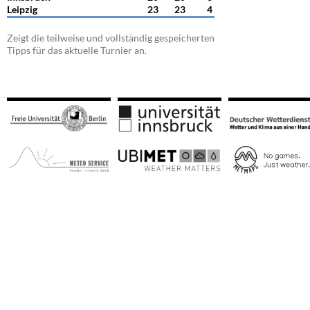
Leipzig
23
23
4
Zeigt die teilweise und vollständig gespeicherten
Tipps für das aktuelle Turnier an.