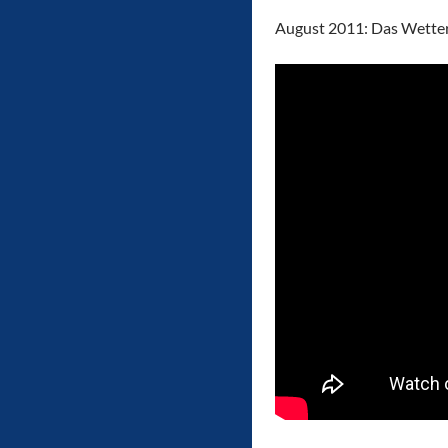
August 2011: Das Wetter