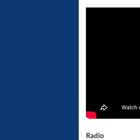
Radio