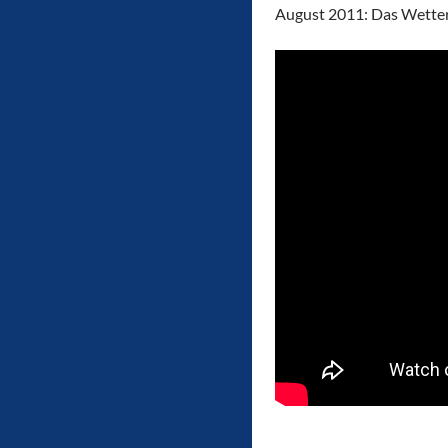
August 2011: Das Wetter