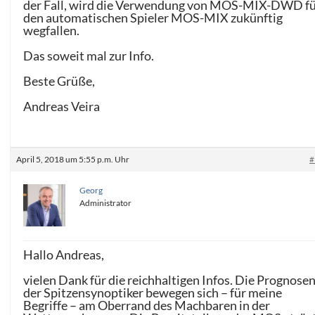
der Fall, wird die Verwendung von MOS-MIX-DWD f
den automatischen Spieler MOS-MIX zukünftig
wegfallen.
Das soweit mal zur Info.
Beste Grüße,
Andreas Veira
April 5, 2018 um 5:55 p.m. Uhr
#
Georg
Administrator
Hallo Andreas,
vielen Dank für die reichhaltigen Infos. Die Prognose
der Spitzensynoptiker bewegen sich – für meine
Begriffe – am Oberrand des Machbaren in der