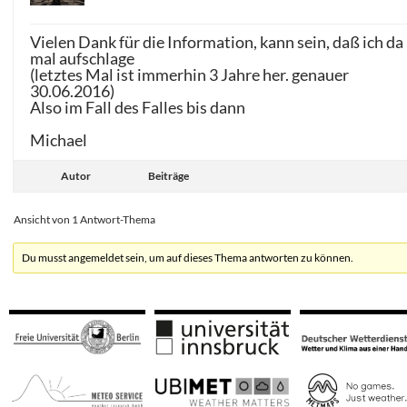
Vielen Dank für die Information, kann sein, daß ich da
mal aufschlage
(letztes Mal ist immerhin 3 Jahre her. genauer
30.06.2016)
Also im Fall des Falles bis dann
Michael
Autor
Beiträge
Ansicht von 1 Antwort-Thema
Du musst angemeldet sein, um auf dieses Thema antworten zu können.