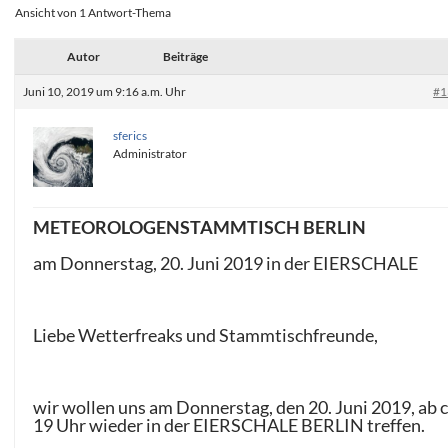
Ansicht von 1 Antwort-Thema
Autor
Beiträge
Juni 10, 2019 um 9:16 a.m. Uhr
#1
sferics
Administrator
METEOROLOGENSTAMMTISCH BERLIN
am Donnerstag, 20. Juni 2019 in der EIERSCHALE
Liebe Wetterfreaks und Stammtischfreunde,
wir wollen uns am Donnerstag, den 20. Juni 2019, ab c
19 Uhr wieder in der EIERSCHALE BERLIN treffen.