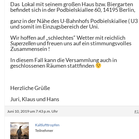
Das Lokal mit seinem großen Haus bzw. Biergarten
befindet sich in der Podbielskiallee 60, 14195 Berlin,
ganz in der Nähe des U-Bahnhofs Podbielskiallee ( U3 
und somit im Einzugsbereich der Uni.
Wir hoffen auf „schlechtes“ Wetter mit reichlich
Superzellen
und freuen uns auf ein stimmungsvolles
Zusammensein !
In diesem Fall kann die Versammlung auch in
geschlossenen Räumen stattfinden
Herzliche Grüße
Juri, Klaus und Hans
Juni 10, 2019 um 7:43 p.m. Uhr
#1
Kaltlufttropfen
Teilnehmer