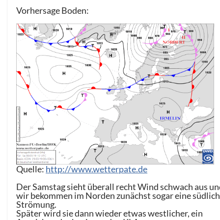
Vorhersage Boden:
Quelle:
http://www.wetterpate.de
Der Samstag sieht überall recht Wind schwach aus un
wir bekommen im Norden zunächst sogar eine südlic
Strömung.
Später wird sie dann wieder etwas westlicher, ein