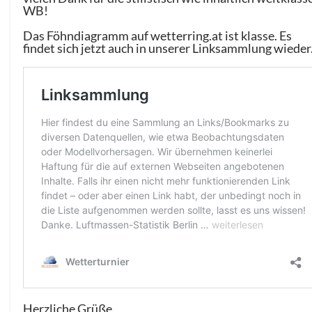
WB!
Das Föhndiagramm auf wetterring.at ist klasse. Es
findet sich jetzt auch in unserer Linksammlung wieder
Herzliche Grüße,