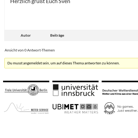
Herzlich grüßt Euch Sven
Autor
Beiträge
Ansicht von 0 Antwort-Themen
Du musst angemeldet sein, um auf dieses Thema antworten zu können.