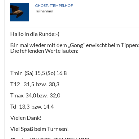
GHOSTofTEMPELHOF
Teilnehmer
Hallo in die Runde:-)
Bin mal wieder mit dem „Gong“ erwischt beim Tippen
Die fehlenden Werte lauten:
Tmin (Sa) 15,5 (So) 16,8
T12 31,5 bzw. 30,3
Tmax 34,0 bzw. 32,0
Td 13,3 bzw. 14,4
Vielen Dank!
Viel Spaß beim Turnsen!