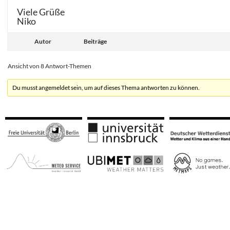
Viele Grüße
Niko
Autor
Beiträge
Ansicht von 8 Antwort-Themen
Du musst angemeldet sein, um auf dieses Thema antworten zu können.