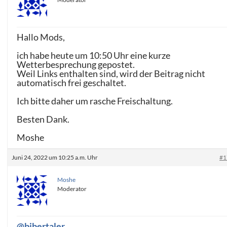
Hallo Mods,
ich habe heute um 10:50 Uhr eine kurze
Wetterbesprechung gepostet.
Weil Links enthalten sind, wird der Beitrag nicht
automatisch frei geschaltet.
Ich bitte daher um rasche Freischaltung.
Besten Dank.
Moshe
Juni 24, 2022 um 10:25 a.m. Uhr
#1
Moshe
Moderator
@bibertaler