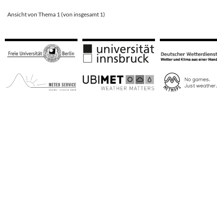
Ansicht von Thema 1 (von insgesamt 1)