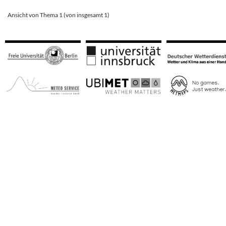
Ansicht von Thema 1 (von insgesamt 1)